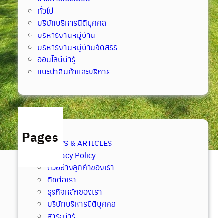
ทั่วไป
บริษัทบริหารนิติบุคคล
บริหารงานหมู่บ้าน
บริหารงานหมู่บ้านจัดสรร
ออนไลน์น่ารู้
แนะนำสินค้าและบริการ
Pages
NEWS & ARTICLES
Privacy Policy
ตัวอย่างลูกค้าของเรา
ติดต่อเรา
ธุรกิจหลักของเรา
บริษัทบริหารนิติบุคคล
สาระน่ารู้