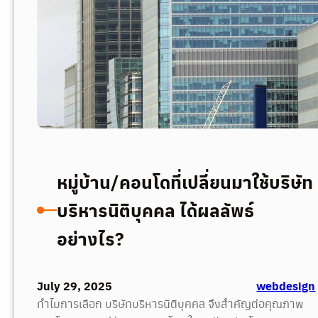
หมู่บ้าน/คอนโดที่เปลี่ยนมาใช้บริษัท
บริหารนิติบุคคล ได้ผลลัพธ์
อย่างไร?
July 29, 2025
webdesign
ทำไมการเลือก บริษัทบริหารนิติบุคคล จึงสำคัญต่อคุณภาพ