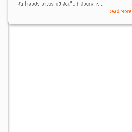
จัดทำงบประมาณรายปี จัดเก็บค่าส่วนกลาง…
Read More