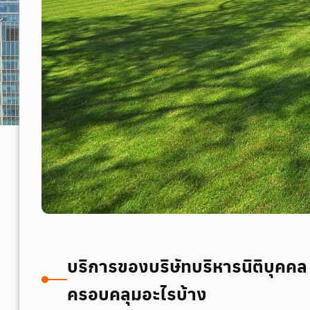
บริการของบริษัทบริหารนิติบุคคล
ครอบคลุมอะไรบ้าง